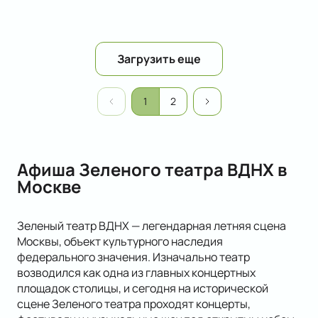
Загрузить еще
1
2
Афиша Зеленого театра ВДНХ в
Москве
Зеленый театр ВДНХ — легендарная летняя сцена
Москвы, объект культурного наследия
федерального значения. Изначально театр
возводился как одна из главных концертных
площадок столицы, и сегодня на исторической
сцене Зеленого театра проходят концерты,