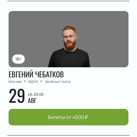
18+
ЕВГЕНИЙ ЧЕБАТКОВ
Москва
ВДНХ
Зелёный театр
29
сб, 20:00
АВГ
Билеты от
4500
₽