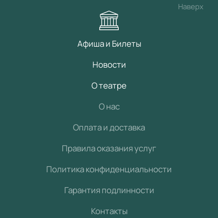
Наверх
Афиша и Билеты
Новости
О театре
О нас
Оплата и доставка
Правила оказания услуг
Политика конфиденциальности
Гарантия подлинности
Контакты