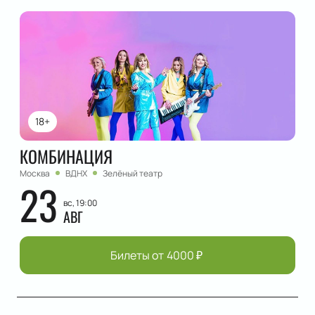
18+
КОМБИНАЦИЯ
Москва
ВДНХ
Зелёный театр
23
вс, 19:00
АВГ
Билеты от
4000
₽