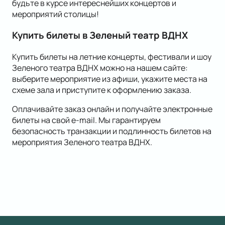
будьте в курсе интереснейших концертов и
мероприятий столицы!
Купить билеты в Зеленый театр ВДНХ
Купить билеты на летние концерты, фестивали и шоу
Зеленого театра ВДНХ можно на нашем сайте:
выберите мероприятие из афиши, укажите места на
схеме зала и приступите к оформлению заказа.
Оплачивайте заказ онлайн и получайте электронные
билеты на свой e-mail. Мы гарантируем
безопасность транзакции и подлинность билетов на
мероприятия Зеленого театра ВДНХ.