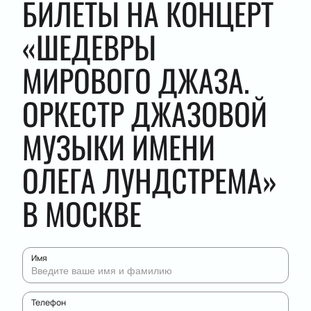
БИЛЕТЫ НА КОНЦЕРТ
«ШЕДЕВРЫ
МИРОВОГО ДЖАЗА.
ОРКЕСТР ДЖАЗОВОЙ
МУЗЫКИ ИМЕНИ
ОЛЕГА ЛУНДСТРЕМА»
В МОСКВЕ
Имя
Телефон