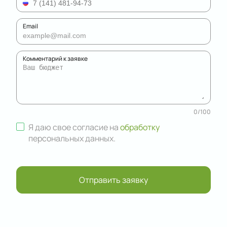
Email
Комментарий к заявке
0
/
100
Я даю свое согласие на
обработку
персональных данных
.
Отправить заявку