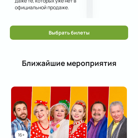
даже те, которых уже нет в
официальной продаже.
Выбрать билеты
Ближайшие мероприятия
16+