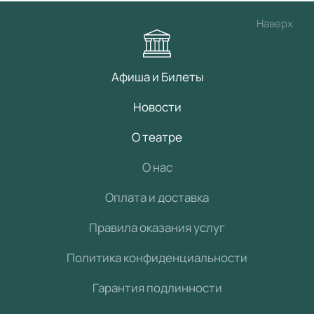
Наверх
Афиша и Билеты
Новости
О театре
О нас
Оплата и доставка
Правила оказания услуг
Политика конфиденциальности
Гарантия подлинности