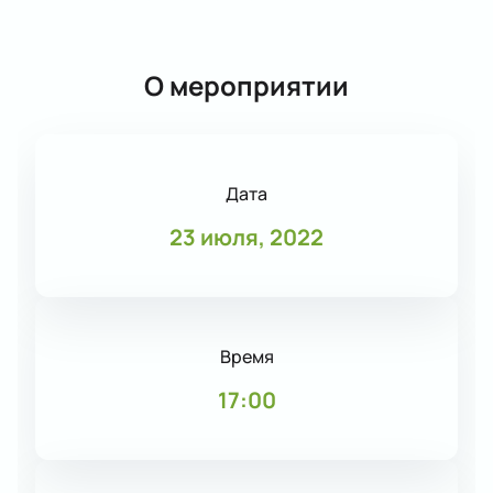
О мероприятии
Дата
23 июля, 2022
Время
17:00