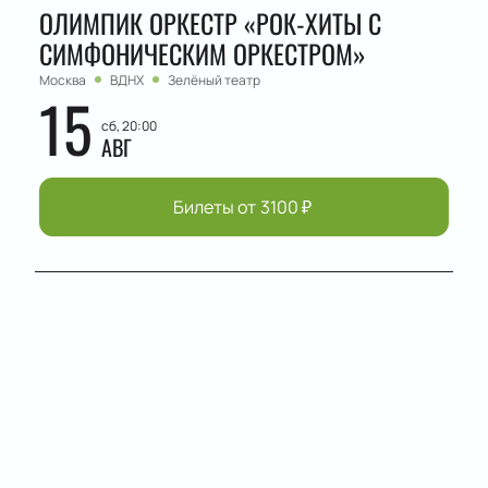
ОЛИМПИК ОРКЕСТР «РОК-ХИТЫ С
СИМФОНИЧЕСКИМ ОРКЕСТРОМ»
Москва
ВДНХ
Зелёный театр
15
сб, 20:00
АВГ
Билеты от
3100
₽