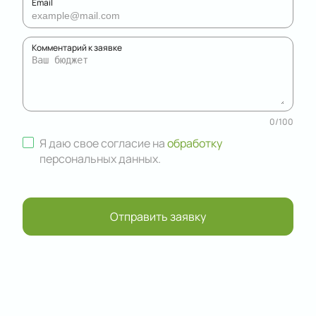
Email
Комментарий к заявке
0
/
100
Я даю свое согласие на
обработку
персональных данных
.
Отправить заявку