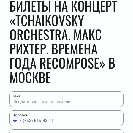
БИЛЕТЫ НА КОНЦЕРТ
«TCHAIKOVSKY
ORCHESTRA. МАКС
РИХТЕР. ВРЕМЕНА
ГОДА RECOMPOSE» В
МОСКВЕ
Имя
Телефон