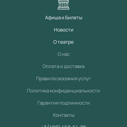
Афиша и Билеты
Новости
О театре
О нас
Оплата и доставка
Правила оказания услуг
Политика конфиденциальности
Гарантия подлинности
Контакты