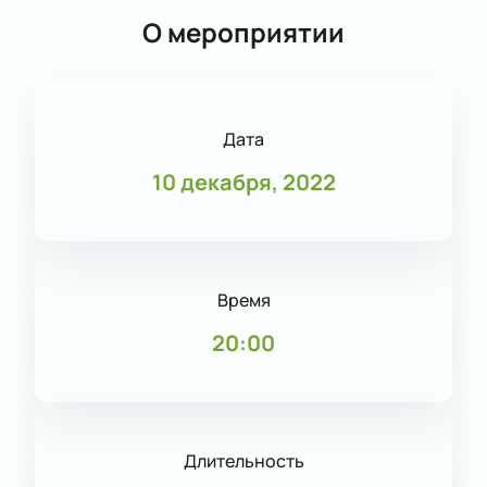
О мероприятии
Дата
10 декабря, 2022
Время
20:00
Длительность