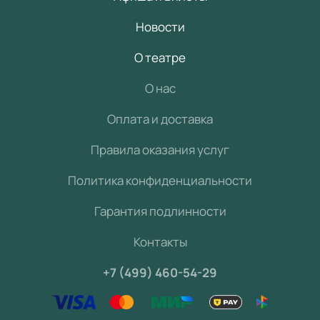
Новости
О театре
О нас
Оплата и доставка
Правила оказания услуг
Политика конфиденциальности
Гарантия подлинности
Контакты
+7 (499) 460-54-29