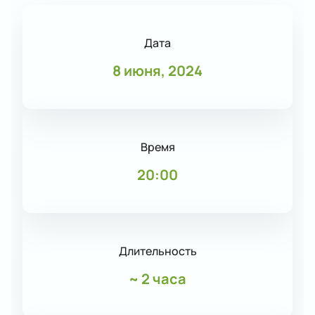
Дата
8 июня, 2024
Время
20:00
Длительность
~
2 часа