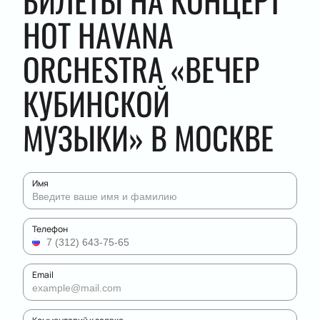
БИЛЕТЫ НА КОНЦЕРТ
HOT HAVANA
ОRCHESTRA «ВЕЧЕР
КУБИНСКОЙ
МУЗЫКИ» В МОСКВЕ
Имя
Телефон
Email