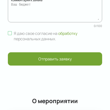
Комментарий к заявке
0
/
100
Я даю свое согласие на
обработку
персональных данных
.
Отправить заявку
О мероприятии