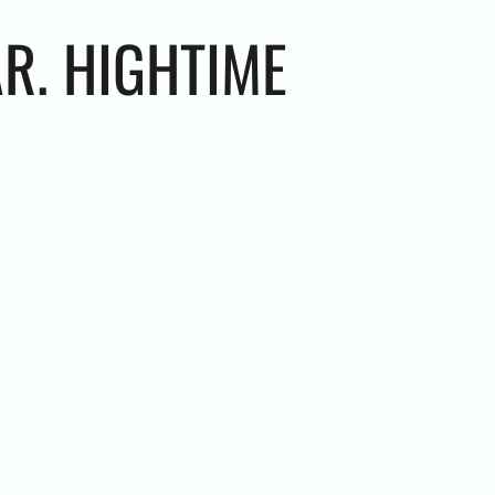
R. HIGHTIME