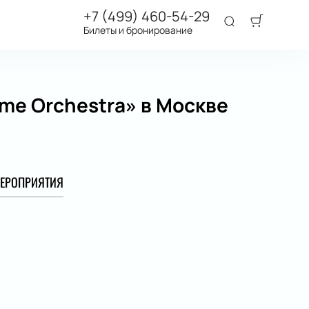
+7 (499) 460-54-29
Билеты и бронирование
ime Orchestra» в Москве
ЕРОПРИЯТИЯ