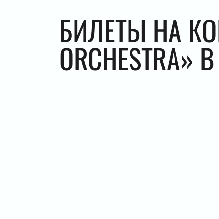
БИЛЕТЫ НА КО
ORCHESTRA» В