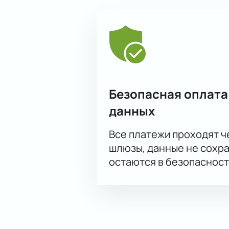
Безопасная оплата
данных
Все платежи проходят 
шлюзы, данные не сохр
остаются в безопасност