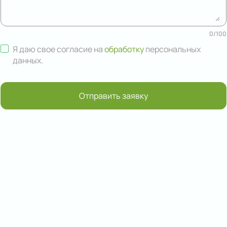
0
/
100
Я даю свое согласие на
обработку
персональных
данных
.
Отправить заявку