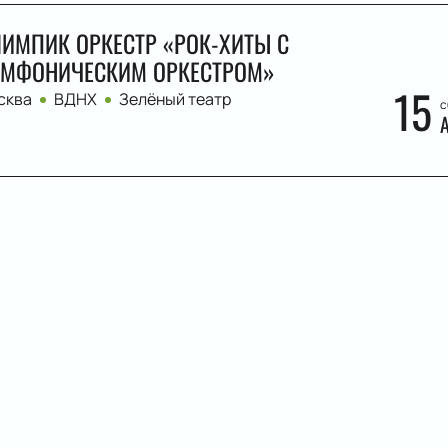
ИМПИК ОРКЕСТР «РОК-ХИТЫ С
МФОНИЧЕСКИМ ОРКЕСТРОМ»
15
сква
ВДНХ
Зелёный театр
с