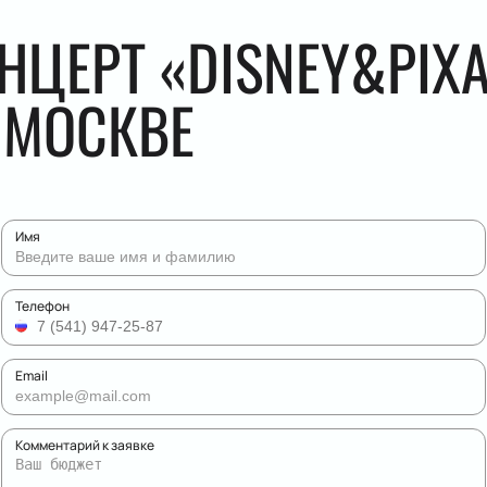
НЦЕРТ «DISNEY&PIXA
 МОСКВЕ
Имя
Телефон
Email
Комментарий к заявке