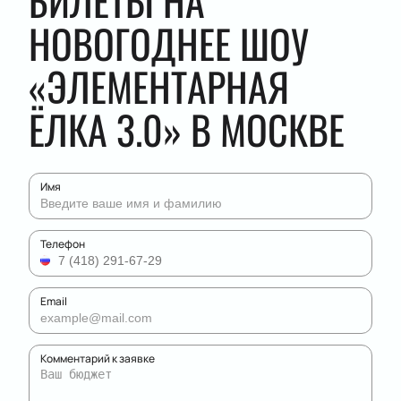
БИЛЕТЫ НА
НОВОГОДНЕЕ ШОУ
«ЭЛЕМЕНТАРНАЯ
ЁЛКА 3.0» В МОСКВЕ
Имя
Телефон
Email
Комментарий к заявке