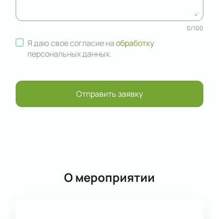
0
/
100
Я даю свое согласие на
обработку
персональных данных
.
Отправить заявку
О мероприятии