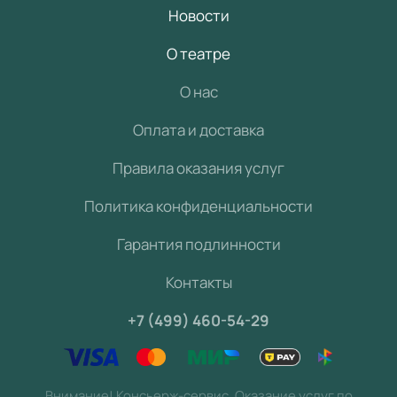
Новости
О театре
О нас
Оплата и доставка
Правила оказания услуг
Политика конфиденциальности
Гарантия подлинности
Контакты
+7 (499) 460-54-29
Внимание! Консьерж-сервис. Оказание услуг по