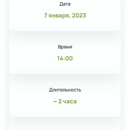
Дата
7 января, 2023
Время
14:00
Длительность
~
2 часа