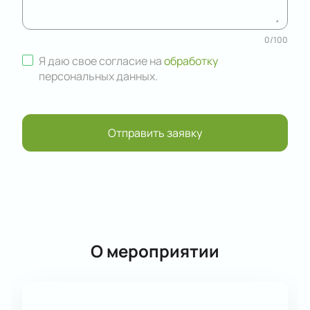
0
/
100
Я даю свое согласие на
обработку
персональных данных
.
Отправить заявку
О мероприятии