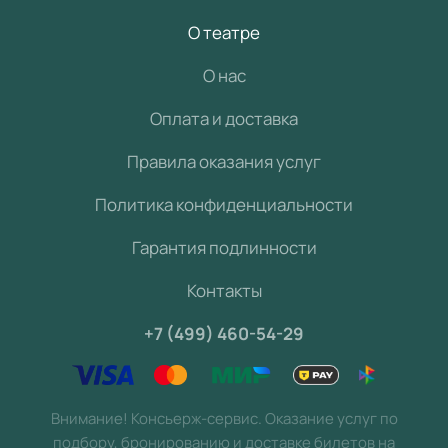
О театре
О нас
Оплата и доставка
Правила оказания услуг
Политика конфиденциальности
Гарантия подлинности
Контакты
+7 (499) 460-54-29
Внимание! Консьерж-сервис. Оказание услуг по
подбору, бронированию и доставке билетов на