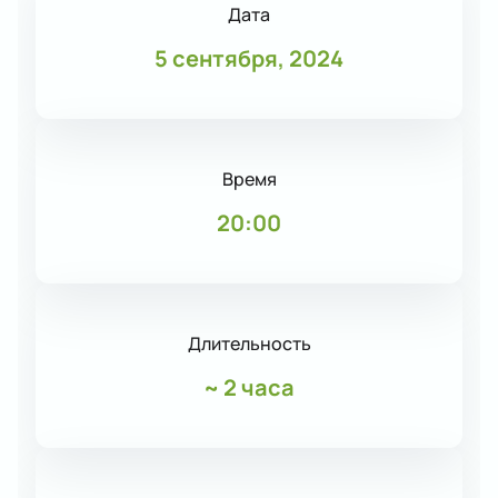
Дата
5 сентября, 2024
Время
20:00
Длительность
~
2 часа