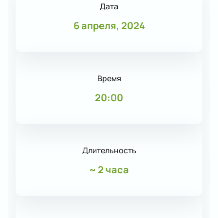
Дата
6 апреля, 2024
Время
20:00
Длительность
~
2 часа