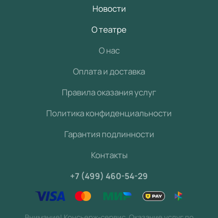
Новости
О театре
О нас
Оплата и доставка
Правила оказания услуг
Политика конфиденциальности
Гарантия подлинности
Контакты
+7 (499) 460-54-29
Внимание! Консьерж-сервис. Оказание услуг по