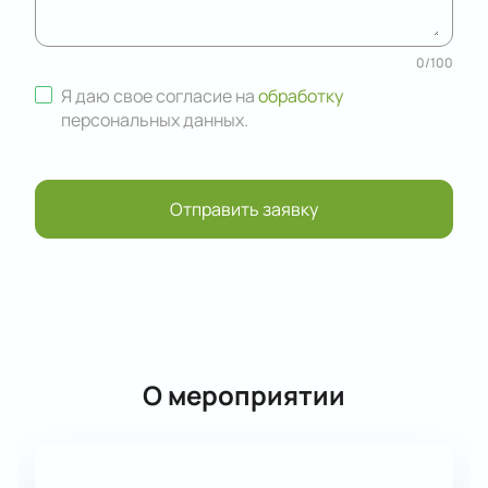
0
/
100
Я даю свое согласие на
обработку
персональных данных
.
Отправить заявку
О мероприятии