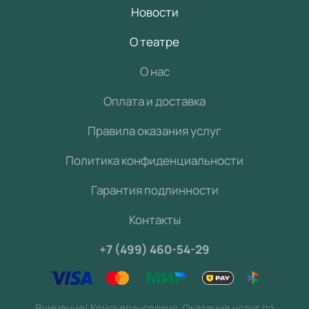
Новости
О театре
О нас
Оплата и доставка
Правила оказания услуг
Политика конфиденциальности
Гарантия подлинности
Контакты
+7 (499) 460-54-29
Внимание! Консьерж-сервис. Оказание услуг по