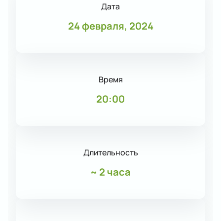
Дата
24 февраля, 2024
Время
20:00
Длительность
~
2 часа