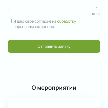
0
/
100
Я даю свое согласие на
обработку
персональных данных
.
Отправить заявку
О мероприятии