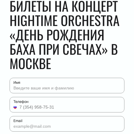
БИЛЕТЫ НА КОНЦЕРТ
HIGHTIME ORCHESTRA
«ДЕНЬ РОЖДЕНИЯ
БАХА ПРИ СВЕЧАХ» В
МОСКВЕ
Имя
Телефон
Email