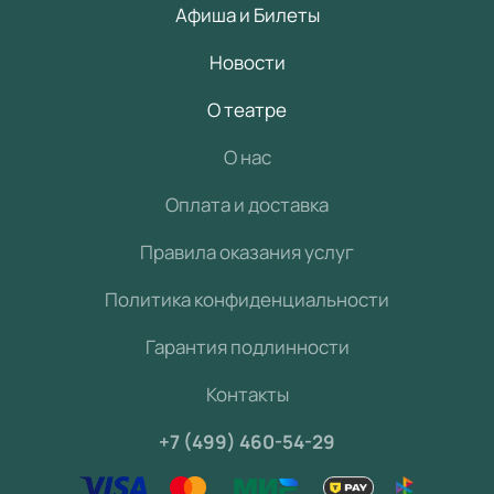
Афиша и Билеты
Новости
О театре
О нас
Оплата и доставка
Правила оказания услуг
Политика конфиденциальности
Гарантия подлинности
Контакты
+7 (499) 460-54-29