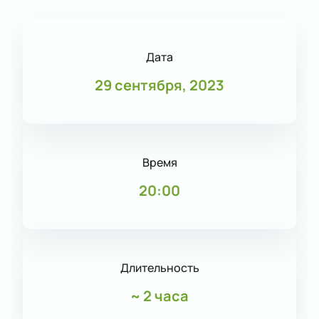
Дата
29 сентября, 2023
Время
20:00
Длительность
~
2 часа