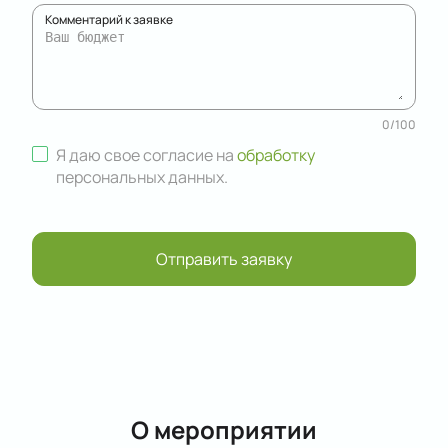
Комментарий к заявке
0
/
100
Я даю свое согласие на
обработку
персональных данных
.
Отправить заявку
О мероприятии