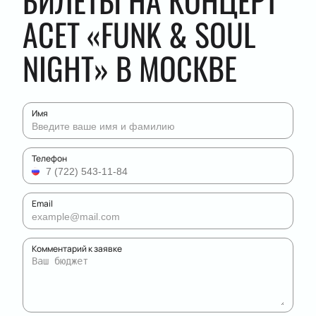
БИЛЕТЫ НА КОНЦЕРТ
АСЕТ «FUNK & SOUL
NIGHT» В МОСКВЕ
Имя
Телефон
Email
Комментарий к заявке