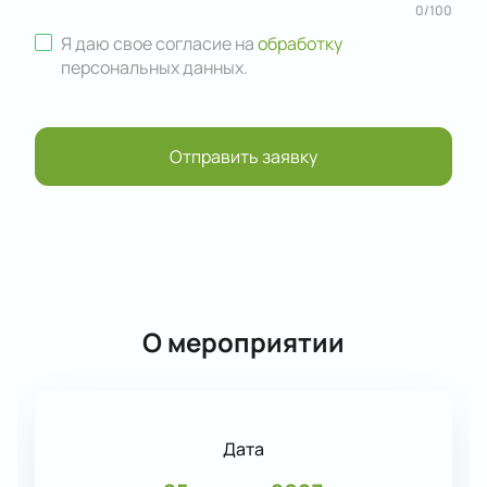
0
/
100
Я даю свое согласие на
обработку
персональных данных
.
Отправить заявку
О мероприятии
Дата