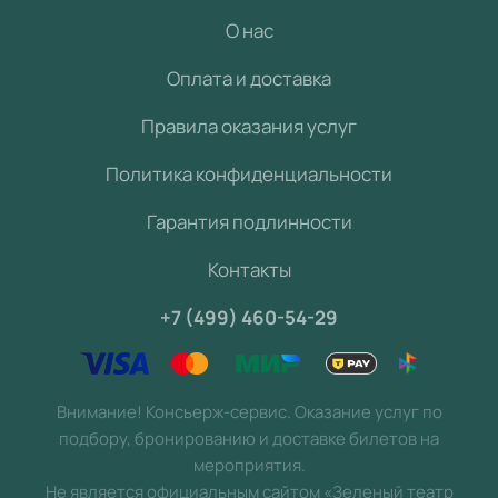
О нас
Оплата и доставка
Правила оказания услуг
Политика конфиденциальности
Гарантия подлинности
Контакты
+7 (499) 460-54-29
Внимание! Консьерж-сервис. Оказание услуг по
подбору, бронированию и доставке билетов на
мероприятия.
Не является официальным сайтом «Зеленый театр