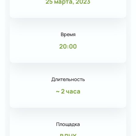
25 марта, 2023
Время
20:00
Длительность
~
2 часа
Площадка