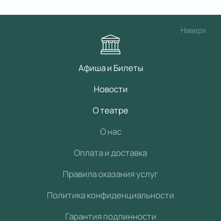
Наверх
Афиша и Билеты
Новости
О театре
О нас
Оплата и доставка
Правила оказания услуг
Политика конфиденциальности
Гарантия подлинности