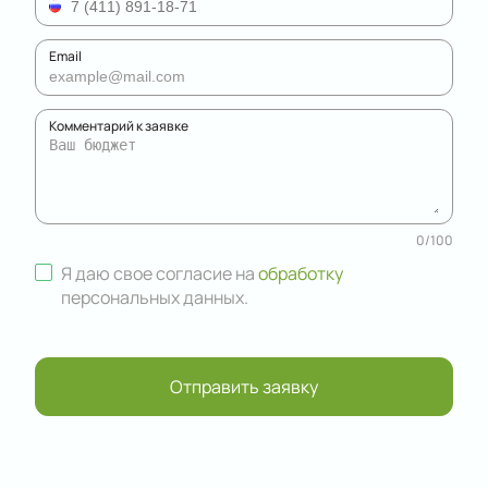
Email
Комментарий к заявке
0
/
100
Я даю свое согласие на
обработку
персональных данных
.
Отправить заявку