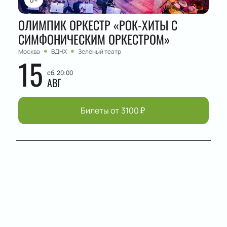
ОЛИМПИК ОРКЕСТР «РОК-ХИТЫ С
СИМФОНИЧЕСКИМ ОРКЕСТРОМ»
Москва
ВДНХ
Зелёный театр
15
сб, 20:00
АВГ
Билеты от
3100
₽