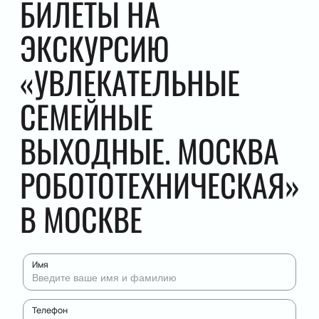
БИЛЕТЫ НА
ЭКСКУРСИЮ
«УВЛЕКАТЕЛЬНЫЕ
СЕМЕЙНЫЕ
ВЫХОДНЫЕ. МОСКВА
РОБОТОТЕХНИЧЕСКАЯ»
В МОСКВЕ
Имя
Телефон