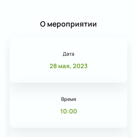
О мероприятии
Дата
28 мая, 2023
Время
10:00