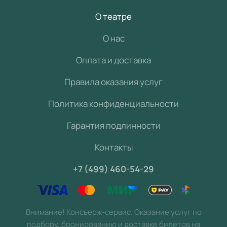
О театре
О нас
Оплата и доставка
Правила оказания услуг
Политика конфиденциальности
Гарантия подлинности
Контакты
+7 (499) 460-54-29
Внимание! Консьерж-сервис. Оказание услуг по
подбору, бронированию и доставке билетов на