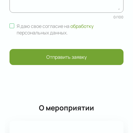
0
/
100
Я даю свое согласие на
обработку
персональных данных
.
Отправить заявку
О мероприятии