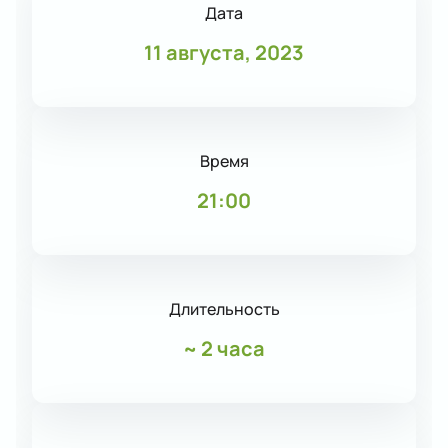
Дата
11 августа, 2023
Время
21:00
Длительность
~
2 часа