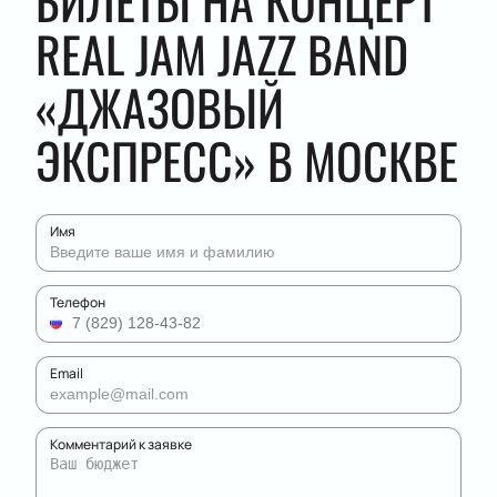
БИЛЕТЫ НА КОНЦЕРТ
REAL JAM JAZZ BAND
«ДЖАЗОВЫЙ
ЭКСПРЕСС» В МОСКВЕ
Имя
Телефон
Email
Комментарий к заявке