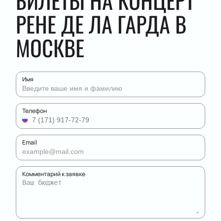
БИЛЕТЫ НА КОНЦЕРТ
РЕНЕ ДЕ ЛА ГАРДА В
МОСКВЕ
Имя
Телефон
Email
Комментарий к заявке