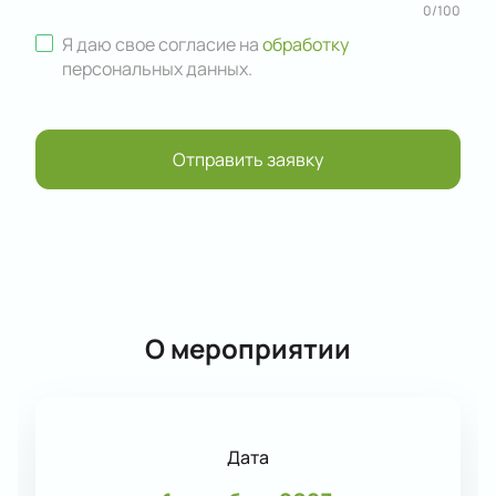
0
/
100
Я даю свое согласие на
обработку
персональных данных
.
Отправить заявку
О мероприятии
Дата