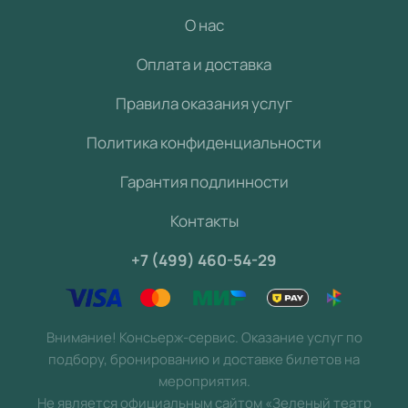
О нас
Оплата и доставка
Правила оказания услуг
Политика конфиденциальности
Гарантия подлинности
Контакты
+7 (499) 460-54-29
Внимание! Консьерж-сервис. Оказание услуг по
подбору, бронированию и доставке билетов на
мероприятия.
Не является официальным сайтом «Зеленый театр