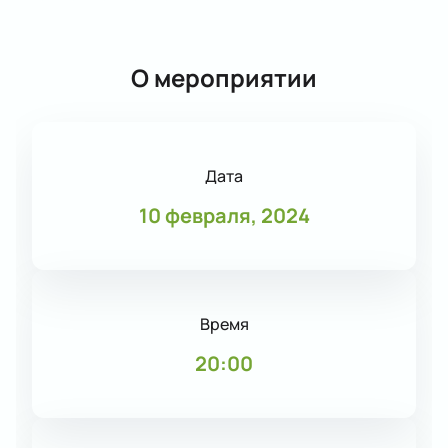
О мероприятии
Дата
10 февраля, 2024
Время
20:00