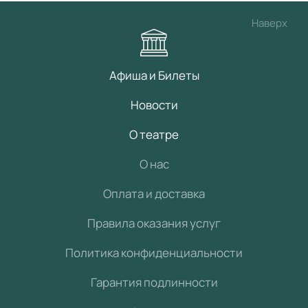
Наверх
Афиша и Билеты
Новости
О театре
О нас
Оплата и доставка
Правила оказания услуг
Политика конфиденциальности
Гарантия подлинности