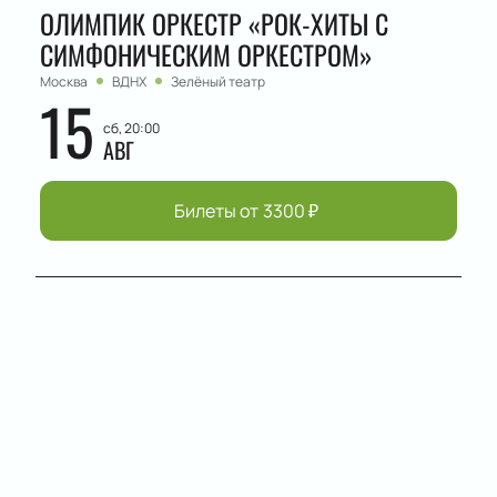
ОЛИМПИК ОРКЕСТР «РОК-ХИТЫ С
СИМФОНИЧЕСКИМ ОРКЕСТРОМ»
Москва
ВДНХ
Зелёный театр
15
сб, 20:00
АВГ
Билеты от
3300
₽