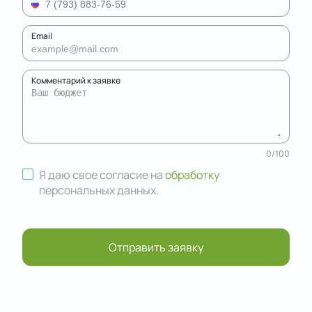
Email
Комментарий к заявке
0
/
100
Я даю свое согласие на
обработку
персональных данных
.
Отправить заявку