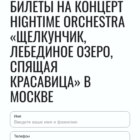
БИЛЕТЫ НА КОНЦЕРТ
HIGHTIME ORCHESTRA
«ЩЕЛКУНЧИК,
ЛЕБЕДИНОЕ ОЗЕРО,
СПЯЩАЯ
КРАСАВИЦА» В
МОСКВЕ
Имя
Телефон