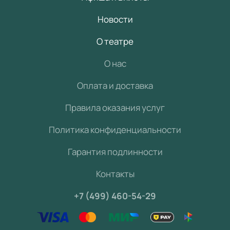
Новости
О театре
О нас
Оплата и доставка
Правила оказания услуг
Политика конфиденциальности
Гарантия подлинности
Контакты
+7 (499) 460-54-29