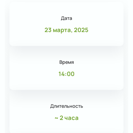
Дата
23 марта, 2025
Время
14:00
Длительность
~
2 часа