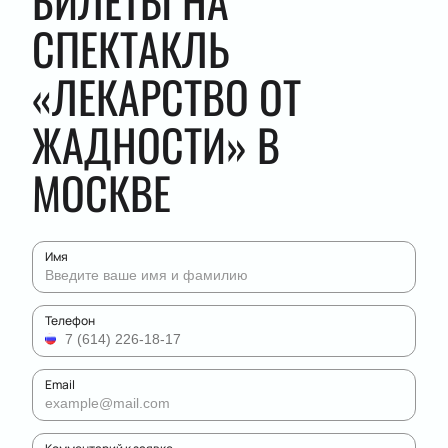
БИЛЕТЫ НА
СПЕКТАКЛЬ
«ЛЕКАРСТВО ОТ
ЖАДНОСТИ» В
МОСКВЕ
Имя
Телефон
Email