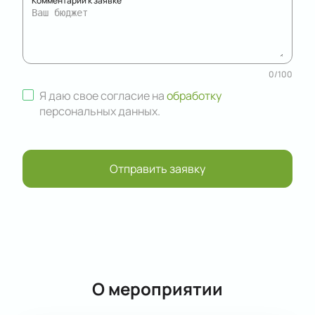
Комментарий к заявке
0
/
100
Я даю свое согласие на
обработку
персональных данных
.
Отправить заявку
О мероприятии