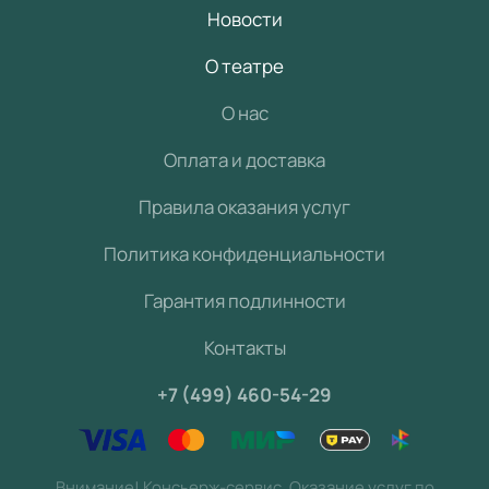
Новости
О театре
О нас
Оплата и доставка
Правила оказания услуг
Политика конфиденциальности
Гарантия подлинности
Контакты
+7 (499) 460-54-29
Внимание! Консьерж-сервис. Оказание услуг по