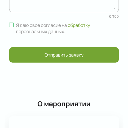
0
/
100
Я даю свое согласие на
обработку
персональных данных
.
Отправить заявку
О мероприятии