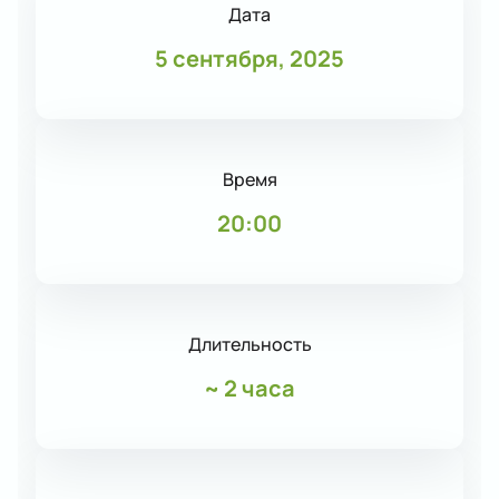
Дата
5 сентября, 2025
Время
20:00
Длительность
~
2 часа