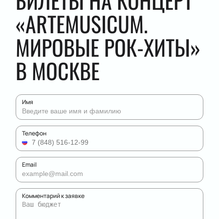
БИЛЕТЫ НА КОНЦЕРТ
«ARTEMUSICUM.
МИРОВЫЕ РОК-ХИТЫ»
В МОСКВЕ
Имя
Телефон
Email
Комментарий к заявке