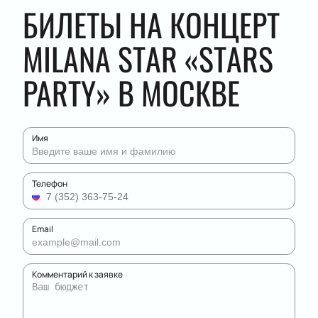
БИЛЕТЫ НА КОНЦЕРТ
MILANA STAR «STARS
PARTY» В МОСКВЕ
Имя
Телефон
Email
Комментарий к заявке