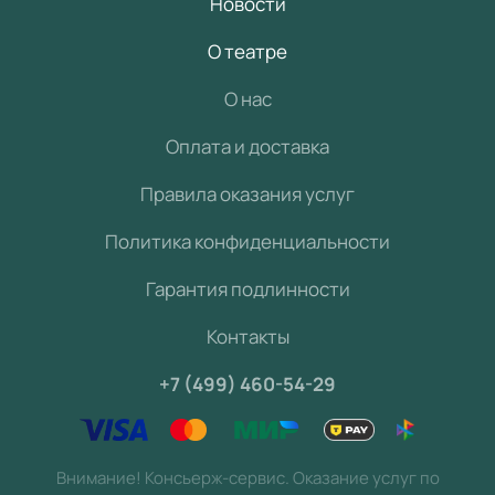
Новости
О театре
О нас
Оплата и доставка
Правила оказания услуг
Политика конфиденциальности
Гарантия подлинности
Контакты
+7 (499) 460-54-29
Внимание! Консьерж-сервис. Оказание услуг по