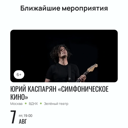
Ближайшие мероприятия
6+
ЮРИЙ КАСПАРЯН «СИМФОНИЧЕСКОЕ
КИНО»
Москва
ВДНХ
Зелёный театр
7
пт, 19:00
АВГ