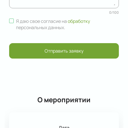
0
/
100
Я даю свое согласие на
обработку
персональных данных
.
Отправить заявку
О мероприятии
Дата