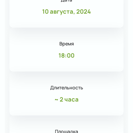
10 августа, 2024
Время
18:00
Длительность
~
2 часа
Площадка