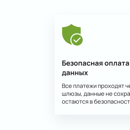
Безопасная оплата
данных
Все платежи проходят 
шлюзы, данные не сохр
остаются в безопасност