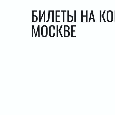
БИЛЕТЫ НА КО
МОСКВЕ