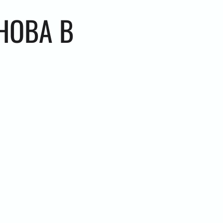
НОВА В