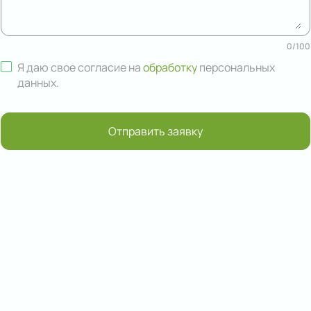
0
/
100
Я даю свое согласие на
обработку
персональных
данных
.
Отправить заявку