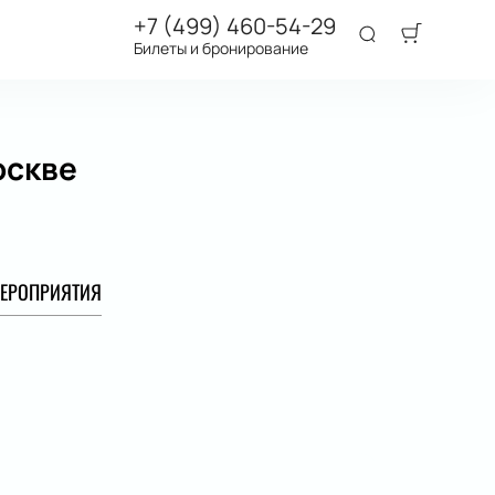
+7 (499) 460-54-29
Билеты и бронирование
оскве
ЕРОПРИЯТИЯ