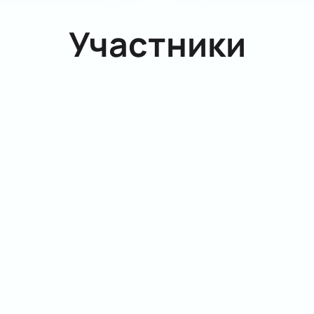
Участники