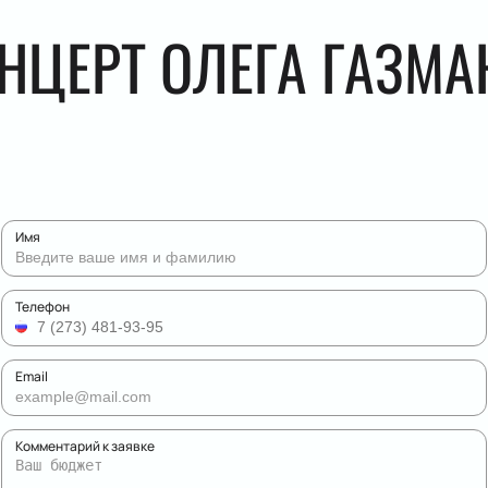
НЦЕРТ ОЛЕГА ГАЗМА
Имя
Телефон
Email
Комментарий к заявке