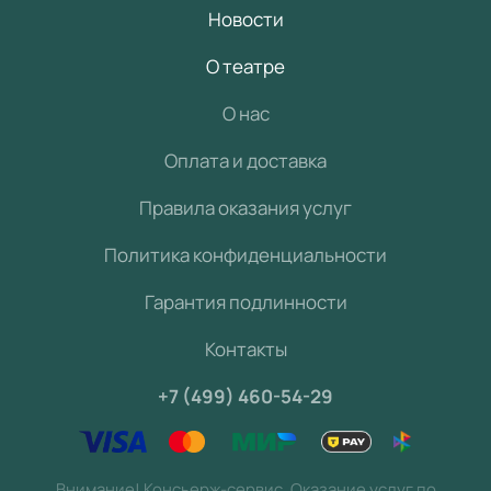
Новости
О театре
О нас
Оплата и доставка
Правила оказания услуг
Политика конфиденциальности
Гарантия подлинности
Контакты
+7 (499) 460-54-29
Внимание! Консьерж-сервис. Оказание услуг по