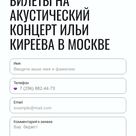
БИЛЕТЫ НА
АКУСТИЧЕСКИЙ
КОНЦЕРТ ИЛЬИ
КИРЕЕВА В МОСКВЕ
Имя
Телефон
Email
Комментарий к заявке