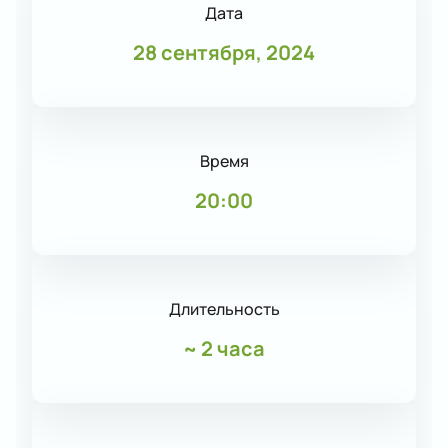
Дата
28 сентября, 2024
Время
20:00
Длительность
~
2 часа