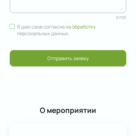
0
/
100
Я даю свое согласие на
обработку
персональных данных
.
Отправить заявку
О мероприятии