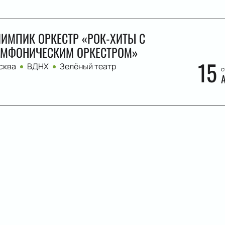
ИМПИК ОРКЕСТР «РОК-ХИТЫ С
МФОНИЧЕСКИМ ОРКЕСТРОМ»
15
сква
ВДНХ
Зелёный театр
с