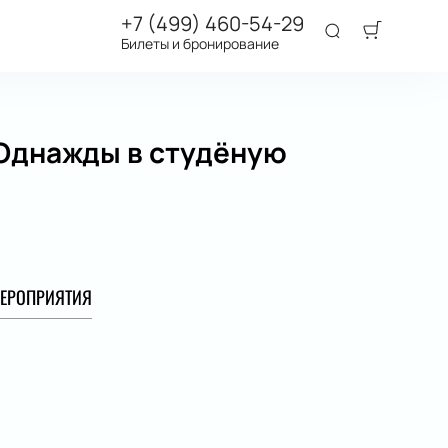
+7 (499) 460-54-29
Билеты и бронирование
«Однажды в студёную
ЕРОПРИЯТИЯ