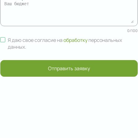
0
/
100
Я даю свое согласие на
обработку
персональных
данных
.
Отправить заявку