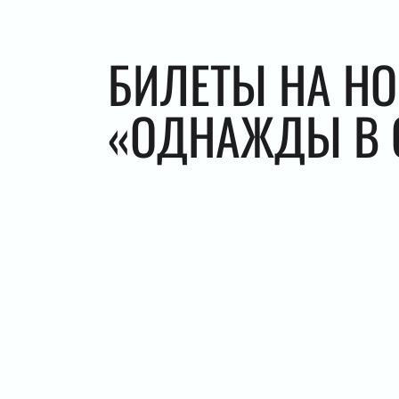
БИЛЕТЫ НА Н
«ОДНАЖДЫ В 