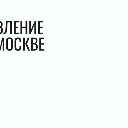
ВЛЕНИЕ
МОСКВЕ