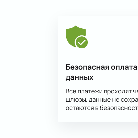
Безопасная оплата
данных
Все платежи проходят 
шлюзы, данные не сохр
остаются в безопасност