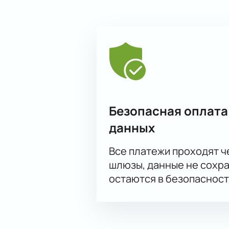
Безопасная оплата
данных
Все платежи проходят 
шлюзы, данные не сохр
остаются в безопасност