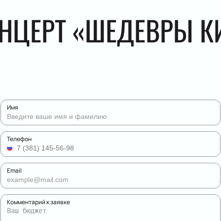
ОНЦЕРТ «ШЕДЕВРЫ 
Имя
Телефон
Email
Комментарий к заявке