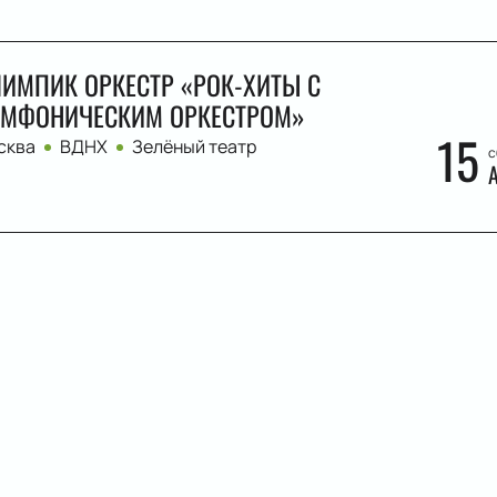
ИМПИК ОРКЕСТР «РОК-ХИТЫ С
МФОНИЧЕСКИМ ОРКЕСТРОМ»
15
сква
ВДНХ
Зелёный театр
с