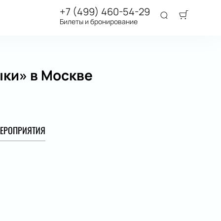
+7 (499) 460-54-29
Билеты и бронирование
ки» в Москве
ЕРОПРИЯТИЯ