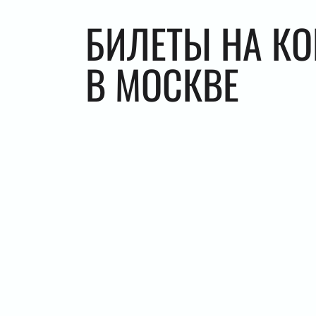
БИЛЕТЫ НА К
В МОСКВЕ