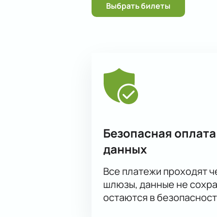
Выбрать билеты
Безопасная оплата
данных
Все платежи проходят 
шлюзы, данные не сохр
остаются в безопасност