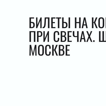
БИЛЕТЫ НА К
ПРИ СВЕЧАХ. 
МОСКВЕ