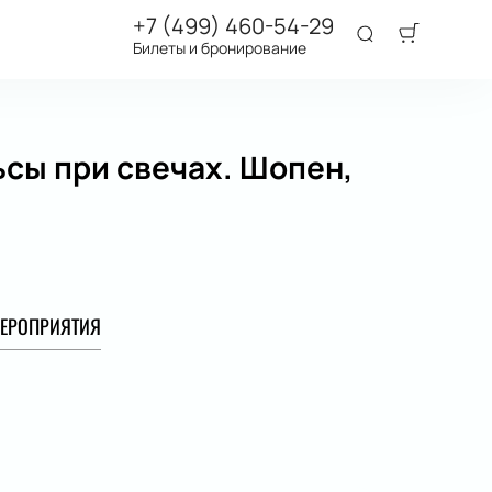
+7 (499) 460-54-29
Билеты и бронирование
сы при свечах. Шопен,
ЕРОПРИЯТИЯ