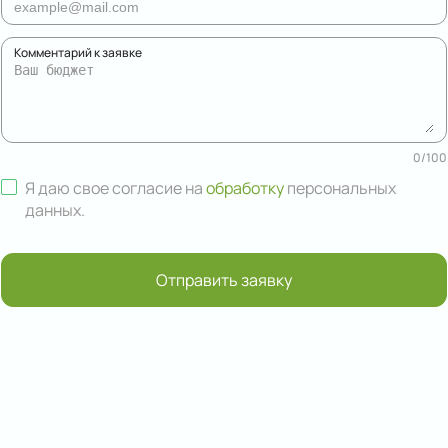
Комментарий к заявке
0
/
100
Я даю свое согласие на
обработку
персональных
данных
.
Отправить заявку