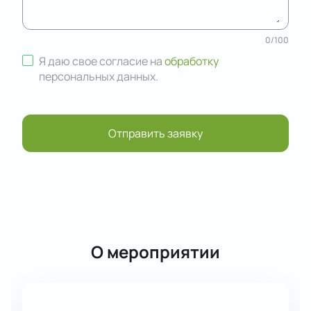
0
/
100
Я даю свое согласие на
обработку
персональных данных
.
Отправить заявку
О мероприятии