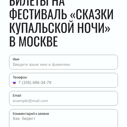
БИЛЕТЫ НА
ФЕСТИВАЛЬ «СКАЗКИ
КУПАЛЬСКОЙ НОЧИ»
В МОСКВЕ
Имя
Телефон
Email
Комментарий к заявке