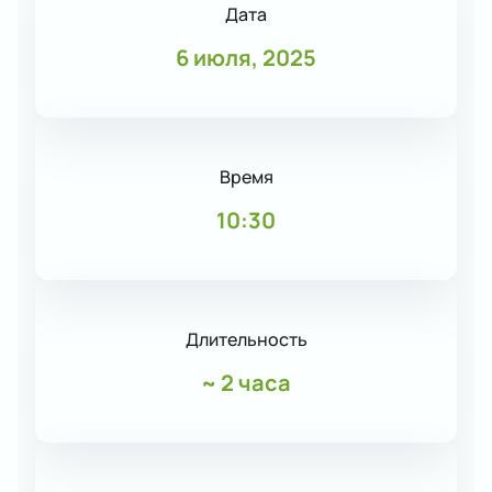
Дата
6 июля, 2025
Время
10:30
Длительность
~
2 часа