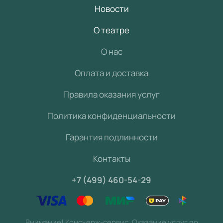
Новости
О театре
О нас
Оплата и доставка
Правила оказания услуг
Политика конфиденциальности
Гарантия подлинности
Контакты
+7 (499) 460-54-29
Внимание! Консьерж-сервис. Оказание услуг по