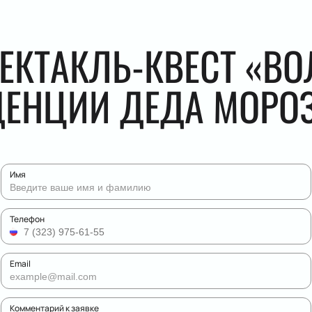
ПЕКТАКЛЬ-КВЕСТ «В
ДЕНЦИИ ДЕДА МОРО
Имя
Телефон
Email
Комментарий к заявке