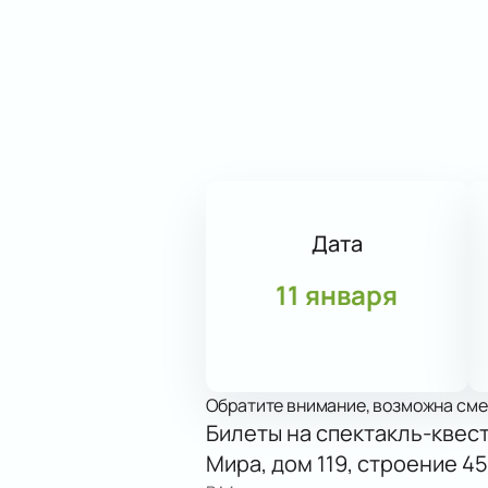
Дата
11 января
Обратите внимание, возможна сме
Билеты на спектакль-квес
Мира, дом 119, строение 45