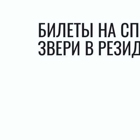
БИЛЕТЫ НА С
ЗВЕРИ В РЕЗИ