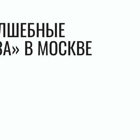
ОЛШЕБНЫЕ
ЗА» В МОСКВЕ