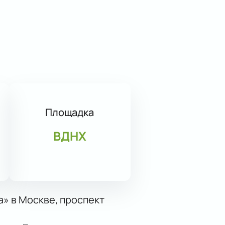
Площадка
ВДНХ
» в Москве, проспект