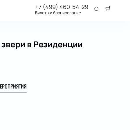
+7 (499) 460-54-29
Билеты и бронирование
 звери в Резиденции
ЕРОПРИЯТИЯ