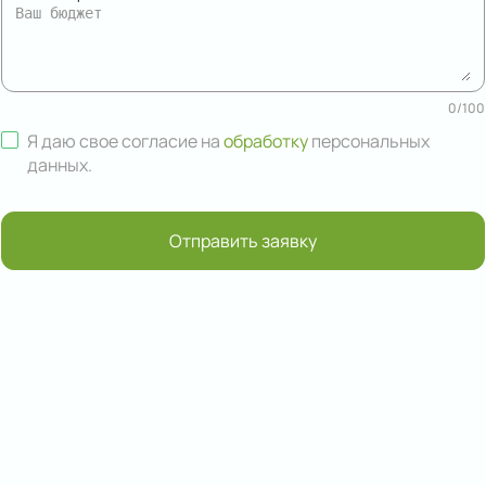
0
/
100
Я даю свое согласие на
обработку
персональных
данных
.
Отправить заявку