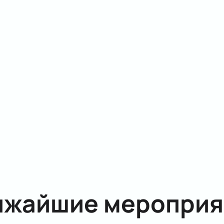
ижайшие мероприя