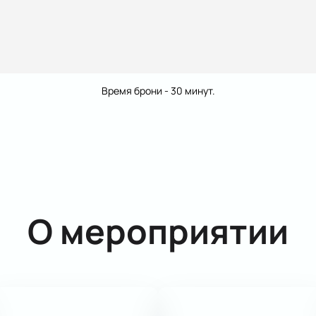
Время брони - 30 минут.
О мероприятии