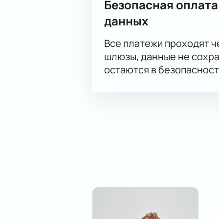
Безопасная оплата
данных
Все платежи проходят 
шлюзы, данные не сохр
остаются в безопасност