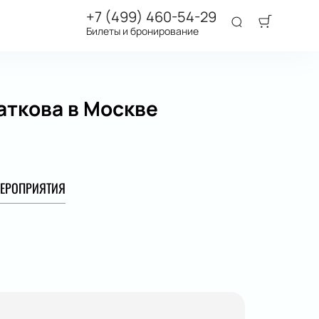
+7 (499) 460-54-29
Билеты и бронирование
аткова в Москве
ЕРОПРИЯТИЯ