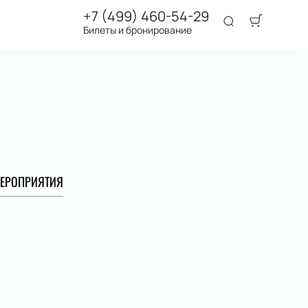
+7 (499) 460-54-29
Билеты и бронирование
ЕРОПРИЯТИЯ