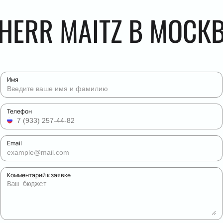
HERR MAITZ В МОСК
Имя
Телефон
Email
Комментарий к заявке