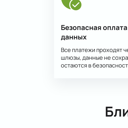
Безопасная оплата
данных
Все платежи проходят 
шлюзы, данные не сохр
остаются в безопасност
Бл