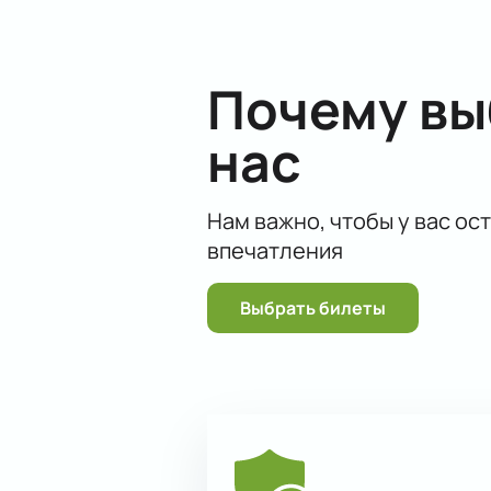
Почему в
нас
Нам важно, чтобы у вас ос
впечатления
Выбрать билеты