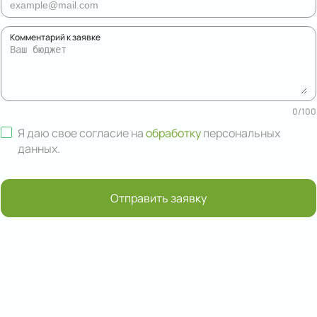
Комментарий к заявке
0
/
100
Я даю свое согласие на
обработку
персональных
данных
.
Отправить заявку