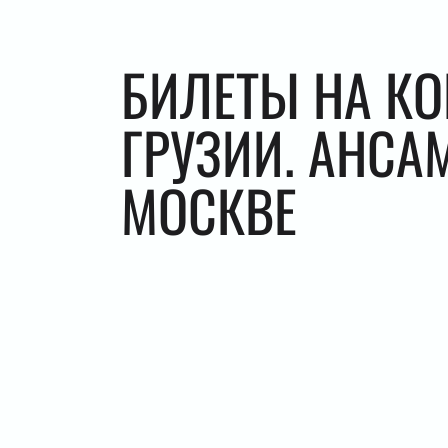
БИЛЕТЫ НА КО
ГРУЗИИ. АНСА
МОСКВЕ