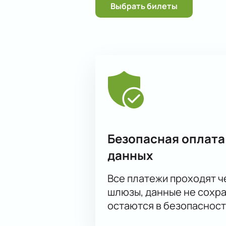
Выбрать билеты
Безопасная оплата
данных
Все платежи проходят 
шлюзы, данные не сохр
остаются в безопасност