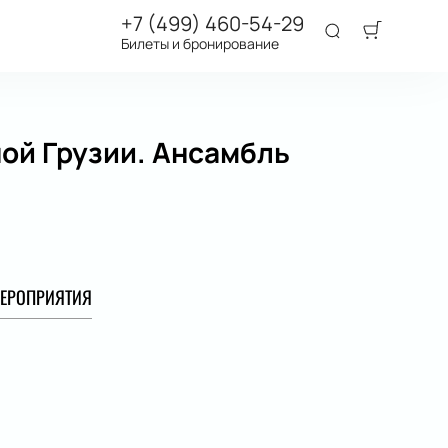
+7 (499) 460-54-29
Билеты и бронирование
ой Грузии. Ансамбль
ЕРОПРИЯТИЯ