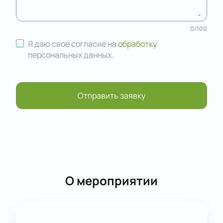
0
/
100
Я даю свое согласие на
обработку
персональных данных
.
Отправить заявку
О мероприятии