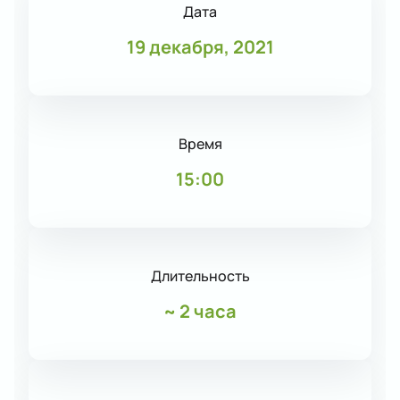
Дата
19 декабря, 2021
Время
15:00
Длительность
~
2 часа