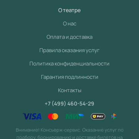
О театре
О нас
Оплата и доставка
Правила оказания услуг
Политика конфиденциальности
Гарантия подлинности
Контакты
+7 (499) 460-54-29
Внимание! Консьерж-сервис. Оказание услуг по
подбору, бронированию и доставке билетов на