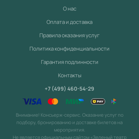
О нас
Оплата и доставка
Правила оказания услуг
Политика конфиденциальности
Гарантия подлинности
Контакты
+7 (499) 460-54-29
Внимание! Консьерж-сервис. Оказание услуг по
подбору, бронированию и доставке билетов на
мероприятия.
Не является официальным сайтом «Зеленый театр