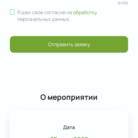
0
/
100
Я даю свое согласие на
обработку
персональных данных
.
Отправить заявку
О мероприятии
Дата