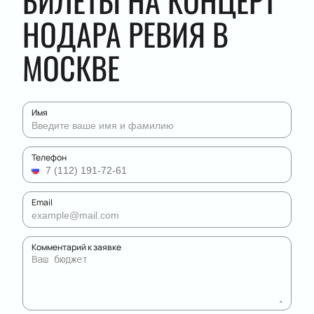
БИЛЕТЫ НА КОНЦЕРТ
НОДАРА РЕВИЯ В
МОСКВЕ
Имя
Телефон
Email
Комментарий к заявке