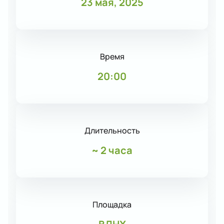
23 мая, 2025
Время
20:00
Длительность
~
2 часа
Площадка