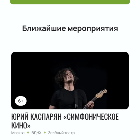
Ближайшие мероприятия
6+
ЮРИЙ КАСПАРЯН «СИМФОНИЧЕСКОЕ
КИНО»
Москва
ВДНХ
Зелёный театр