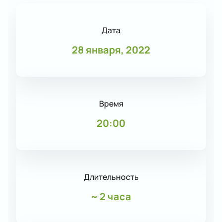
Дата
28 января, 2022
Время
20:00
Длительность
~
2 часа