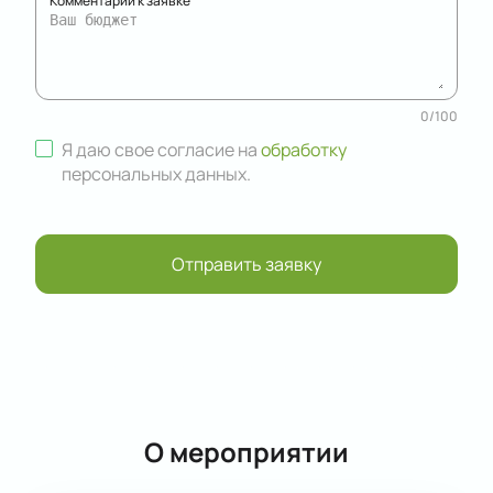
Комментарий к заявке
0
/
100
Я даю свое согласие на
обработку
персональных данных
.
Отправить заявку
О мероприятии