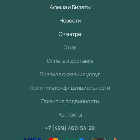
Афиша и Билеты
Новости
О театре
О нас
Оплата и доставка
Правила оказания услуг
Политика конфиденциальности
Гарантия подлинности
Контакты
+7 (499) 460-54-29