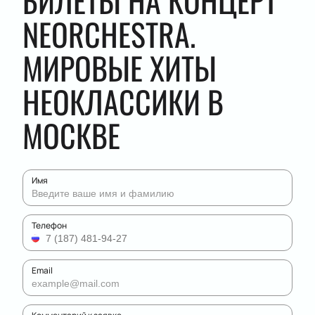
БИЛЕТЫ НА КОНЦЕРТ
NEORCHESTRA.
МИРОВЫЕ ХИТЫ
НЕОКЛАССИКИ В
МОСКВЕ
Имя
Телефон
Email