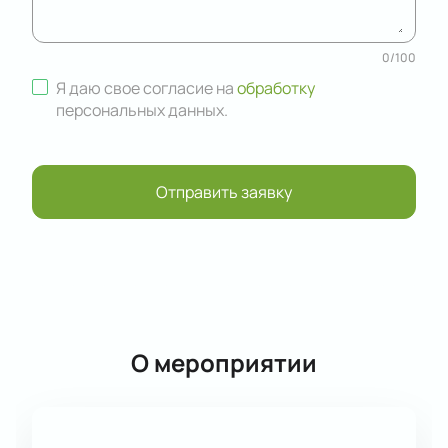
0
/
100
Я даю свое согласие на
обработку
персональных данных
.
Отправить заявку
О мероприятии