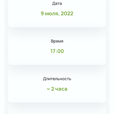
Дата
9 июля, 2022
Время
17:00
Длительность
~
2 часа