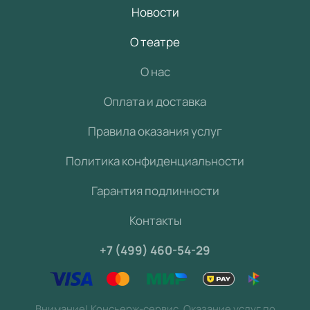
Новости
О театре
О нас
Оплата и доставка
Правила оказания услуг
Политика конфиденциальности
Гарантия подлинности
Контакты
+7 (499) 460-54-29
Внимание! Консьерж-сервис. Оказание услуг по