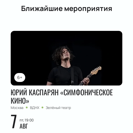
Ближайшие мероприятия
6+
ЮРИЙ КАСПАРЯН «СИМФОНИЧЕСКОЕ
КИНО»
Москва
ВДНХ
Зелёный театр
7
пт, 19:00
АВГ