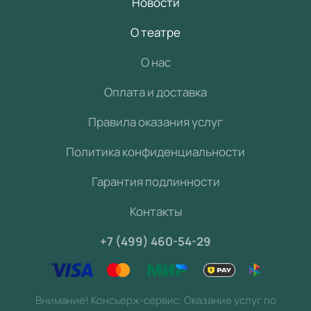
Новости
О театре
О нас
Оплата и доставка
Правила оказания услуг
Политика конфиденциальности
Гарантия подлинности
Контакты
+7 (499) 460-54-29
Внимание! Консьерж-сервис. Оказание услуг по