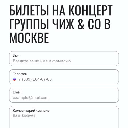
БИЛЕТЫ НА КОНЦЕРТ
ГРУППЫ ЧИЖ & CO В
МОСКВЕ
Имя
Телефон
Email
Комментарий к заявке