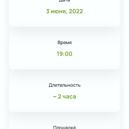
3 июня, 2022
Время
19:00
Длительность
~
2 часа
Площадка