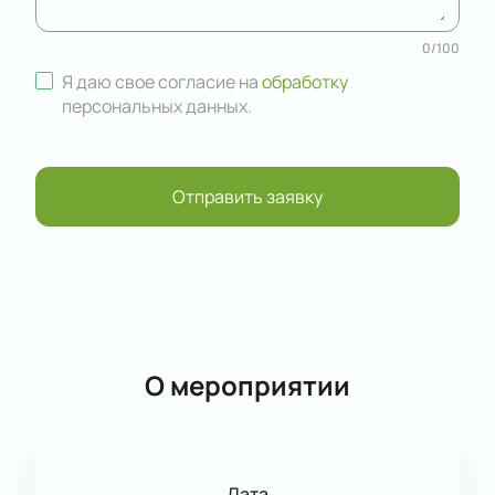
0
/
100
Я даю свое согласие на
обработку
персональных данных
.
Отправить заявку
О мероприятии
Дата