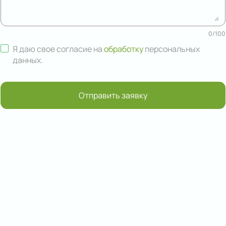
0
/
100
Я даю свое согласие на
обработку
персональных
данных
.
Отправить заявку