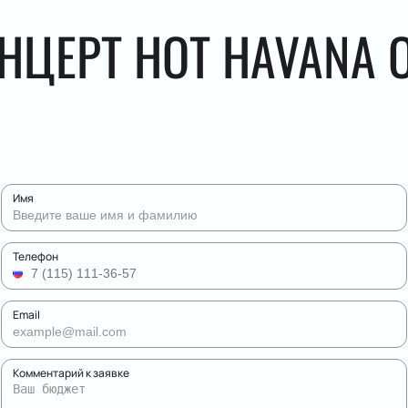
НЦЕРТ HOT HAVANA 
Имя
Телефон
Email
Комментарий к заявке