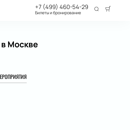
+7 (499) 460-54-29
Билеты и бронирование
 в Москве
ЕРОПРИЯТИЯ