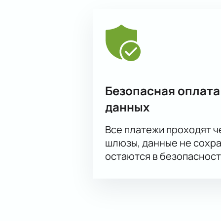
Безопасная оплата
данных
Все платежи проходят 
шлюзы, данные не сохр
остаются в безопасност