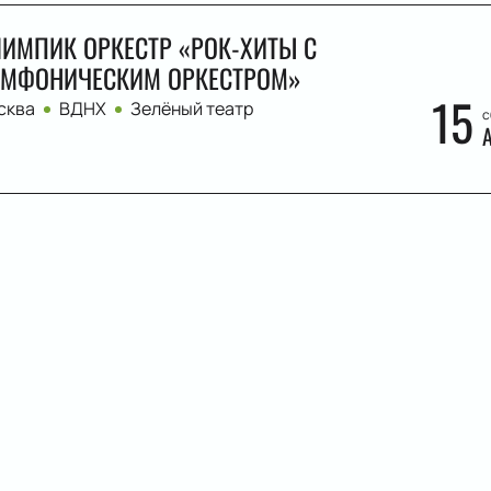
ИМПИК ОРКЕСТР «РОК-ХИТЫ С
МФОНИЧЕСКИМ ОРКЕСТРОМ»
15
сква
ВДНХ
Зелёный театр
с