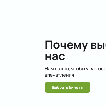
Почему в
нас
Нам важно, чтобы у вас ос
впечатления
Выбрать билеты