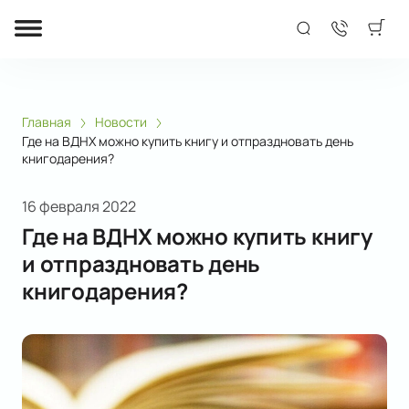
Главная
Новости
Где на ВДНХ можно купить книгу и отпраздновать день
книгодарения?
16 февраля 2022
Где на ВДНХ можно купить книгу
и отпраздновать день
книгодарения?