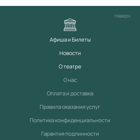
Наверх
Афиша и Билеты
Новости
О театре
О нас
Оплата и доставка
Правила оказания услуг
Политика конфиденциальности
Гарантия подлинности