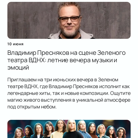
10 июня
Владимир Пресняков на сцене Зеленого
театра ВДНХ: летние вечера музыки и
эмоций
Приглашаем на три июньских вечера в Зеленом
театре ВДНХ, где Владимир Пресняков исполнит как
легендарные хиты, так и новые композиции. Ощутите
магию живого выступления в уникальной атмосфере
под открытым небом.