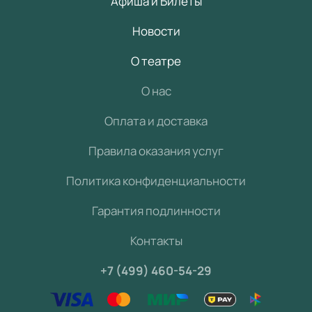
Афиша и Билеты
Новости
О театре
О нас
Оплата и доставка
Правила оказания услуг
Политика конфиденциальности
Гарантия подлинности
Контакты
+7 (499) 460-54-29