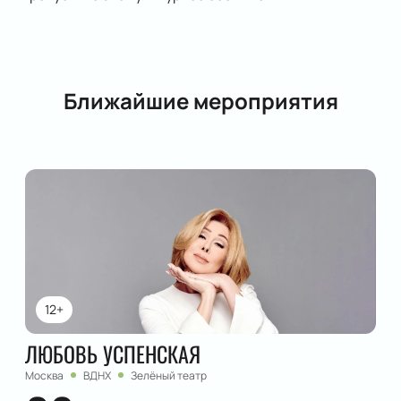
Ближайшие мероприятия
12+
ЛЮБОВЬ УСПЕНСКАЯ
Москва
ВДНХ
Зелёный театр