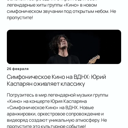
легендарные хиты группы «Кино» в новом
симфоническом звучании под открытым небом. Не
пропустите!
26 февраля
Симфоническое Кино на ВДНХ: Юрий
Каспарян оживляет классику
Погрузитесь в мир легендарной музыки группы
«Кино» на концерте Юрия Каспаряна
«Симфоническое Кино» на ВДНХ. Новые
аранжировки, оркестровое сопровождение и
видеоряд создают уникальную атмосферу. Не
пропустите это культурное событие!