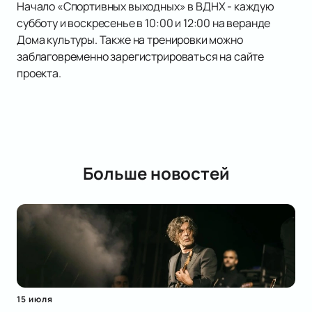
Начало «Спортивных выходных» в ВДНХ - каждую
субботу и воскресенье в 10:00 и 12:00 на веранде
Дома культуры. Также на тренировки можно
заблаговременно зарегистрироваться на сайте
проекта.
Больше новостей
15 июля