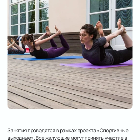
Занятия проводятся в рамках проекта «Спортивные
выходные». Все жалующие могут принять участие в