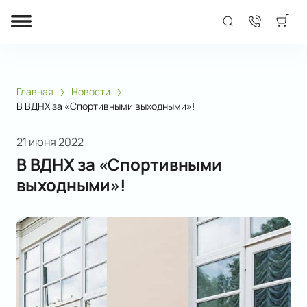
Главная
Новости
В ВДНХ за «Спортивными выходными»!
21 июня 2022
В ВДНХ за «Спортивными
выходными»!