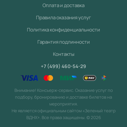
Оплата и доставка
Правила оказания услуг
Политика конфиденциальности
Гарантия подлинности
Контакты
+7 (499) 460-54-29
Внимание! Консьерж-сервис. Оказание услуг по
подбору, бронированию и доставке билетов на
мероприятия.
Не является официальным сайтом «Зеленый театр
ВДНХ». Все права защищены.
©
2026