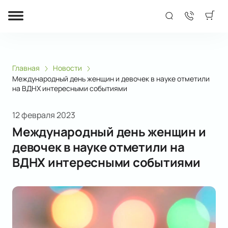
Главная
Новости
Международный день женщин и девочек в науке отметили
на ВДНХ интересными событиями
12 февраля 2023
Международный день женщин и
девочек в науке отметили на
ВДНХ интересными событиями