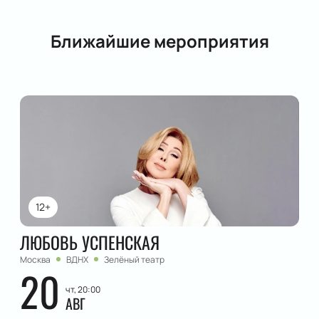
Ближайшие мероприятия
12+
ЛЮБОВЬ УСПЕНСКАЯ
Москва
ВДНХ
Зелёный театр
20
чт, 20:00
АВГ