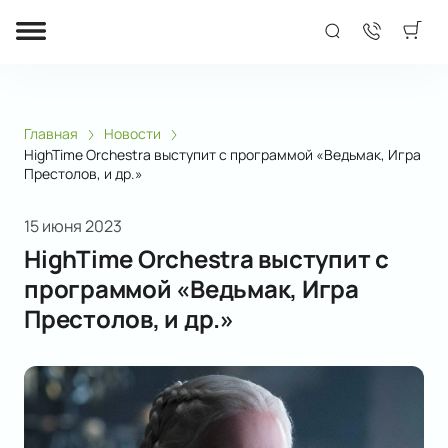
Главная
Новости
HighTime Orchestra выступит с программой «Ведьмак, Игра
Престолов, и др.»
15 июня 2023
HighTime Orchestra выступит с
программой «Ведьмак, Игра
Престолов, и др.»