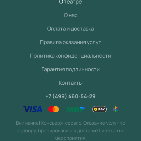
О театре
О нас
Оплата и доставка
Правила оказания услуг
Политика конфиденциальности
Гарантия подлинности
Контакты
+7 (499) 460-54-29
Внимание! Консьерж-сервис. Оказание услуг по
подбору, бронированию и доставке билетов на
мероприятия.