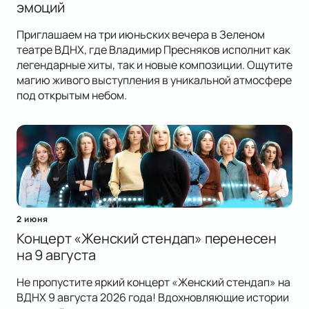
эмоций
Приглашаем на три июньских вечера в Зеленом
театре ВДНХ, где Владимир Пресняков исполнит как
легендарные хиты, так и новые композиции. Ощутите
магию живого выступления в уникальной атмосфере
под открытым небом.
2 июня
Концерт «Женский стендап» перенесен
на 9 августа
Не пропустите яркий концерт «Женский стендап» на
ВДНХ 9 августа 2026 года! Вдохновляющие истории