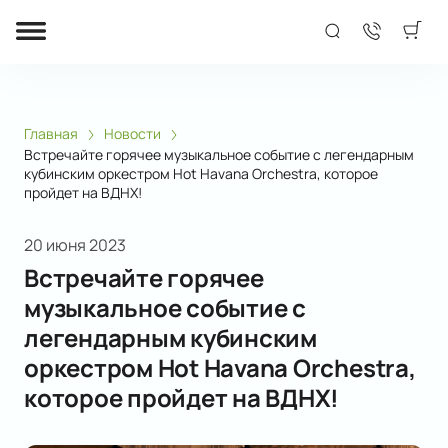
Главная
Новости
Встречайте горячее музыкальное событие с легендарным
кубинским оркестром Hot Havana Orchestra, которое
пройдет на ВДНХ!
20 июня 2023
Встречайте горячее
музыкальное событие с
легендарным кубинским
оркестром Hot Havana Orchestra,
которое пройдет на ВДНХ!