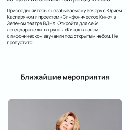
Присоединяйтесь к незабываемому вечеру с Юрием
Каспаряном и проектом «Симфоническое Кино» в
Зеленом театре ВДНХ. Откройте для себя
легендарные хиты группы «Кино» в новом
симфоническом звучании под открытым небом. Не
пропустите!
Ближайшие мероприятия