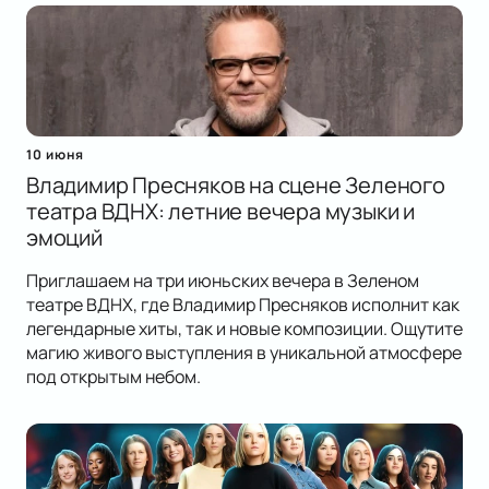
10 июня
Владимир Пресняков на сцене Зеленого
театра ВДНХ: летние вечера музыки и
эмоций
Приглашаем на три июньских вечера в Зеленом
театре ВДНХ, где Владимир Пресняков исполнит как
легендарные хиты, так и новые композиции. Ощутите
магию живого выступления в уникальной атмосфере
под открытым небом.