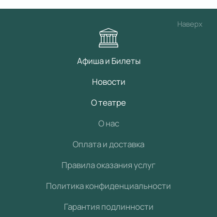
Наверх
Афиша и Билеты
Новости
О театре
О нас
Оплата и доставка
Правила оказания услуг
Политика конфиденциальности
Гарантия подлинности