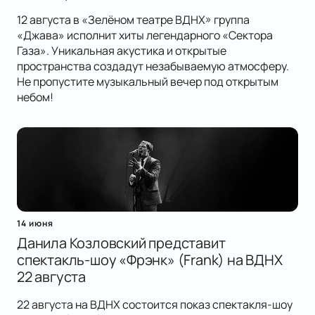
12 августа в «Зелёном театре ВДНХ» группа
«Джава» исполнит хиты легендарного «Сектора
Газа». Уникальная акустика и открытые
пространства создадут незабываемую атмосферу.
Не пропустите музыкальный вечер под открытым
небом!
14 июня
Данила Козловский представит
спектакль-шоу «Фрэнк» (Frank) на ВДНХ
22 августа
22 августа на ВДНХ состоится показ спектакля-шоу