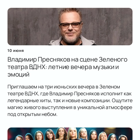
10 июня
Владимир Пресняков на сцене Зеленого
театра ВДНХ: летние вечера музыки и
эмоций
Приглашаем на три июньских вечера в Зеленом
театре ВДНХ, где Владимир Пресняков исполнит как
легендарные хиты, так и новые композиции. Ощутите
магию живого выступления в уникальной атмосфере
под открытым небом.