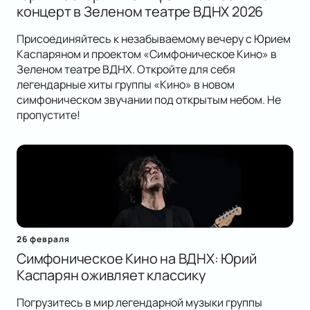
концерт в Зеленом театре ВДНХ 2026
Присоединяйтесь к незабываемому вечеру с Юрием
Каспаряном и проектом «Симфоническое Кино» в
Зеленом театре ВДНХ. Откройте для себя
легендарные хиты группы «Кино» в новом
симфоническом звучании под открытым небом. Не
пропустите!
26 февраля
Симфоническое Кино на ВДНХ: Юрий
Каспарян оживляет классику
Погрузитесь в мир легендарной музыки группы