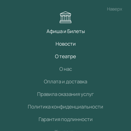
Наверх
Афиша и Билеты
Новости
О театре
О нас
Оплата и доставка
Правила оказания услуг
Политика конфиденциальности
Гарантия подлинности