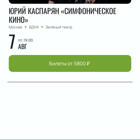
ЮРИЙ КАСПАРЯН «СИМФОНИЧЕСКОЕ
КИНО»
Москва
ВДНХ
Зелёный театр
7
пт, 19:00
АВГ
Билеты от
5800
₽