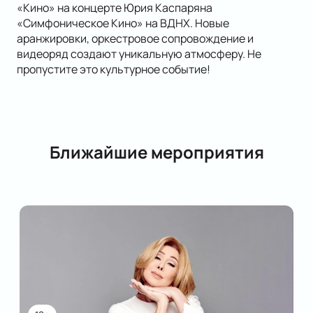
«Кино» на концерте Юрия Каспаряна
«Симфоническое Кино» на ВДНХ. Новые
аранжировки, оркестровое сопровождение и
видеоряд создают уникальную атмосферу. Не
пропустите это культурное событие!
Ближайшие мероприятия