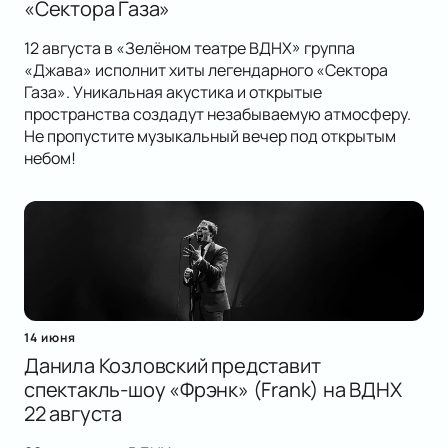
«Сектора Газа»
12 августа в «Зелёном театре ВДНХ» группа
«Джава» исполнит хиты легендарного «Сектора
Газа». Уникальная акустика и открытые
пространства создадут незабываемую атмосферу.
Не пропустите музыкальный вечер под открытым
небом!
14 июня
Данила Козловский представит
спектакль-шоу «Фрэнк» (Frank) на ВДНХ
22 августа