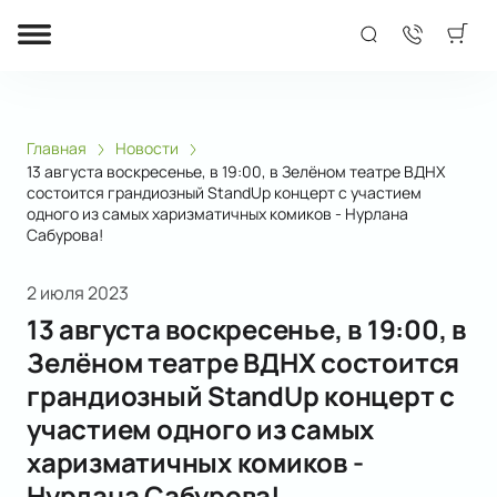
Главная
Новости
13 августа воскресенье, в 19:00, в Зелёном театре ВДНХ
состоится грандиозный StandUp концерт с участием
одного из самых харизматичных комиков - Нурлана
Сабурова!
2 июля 2023
13 августа воскресенье, в 19:00, в
Зелёном театре ВДНХ состоится
грандиозный StandUp концерт с
участием одного из самых
харизматичных комиков -
Нурлана Сабурова!