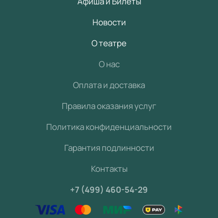
Афиша и Билеты
Новости
О театре
О нас
Оплата и доставка
Правила оказания услуг
Политика конфиденциальности
Гарантия подлинности
Контакты
+7 (499) 460-54-29