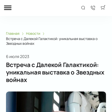
Главная
Новости
Встреча с Далекой Галактикой: уникальная выставка о
Звездных войнах
6 июля 2023
Встреча с Далекой Галактикой:
уникальная выставка о Звездных
войнах