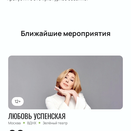
Ближайшие мероприятия
12+
ЛЮБОВЬ УСПЕНСКАЯ
Москва
ВДНХ
Зелёный театр