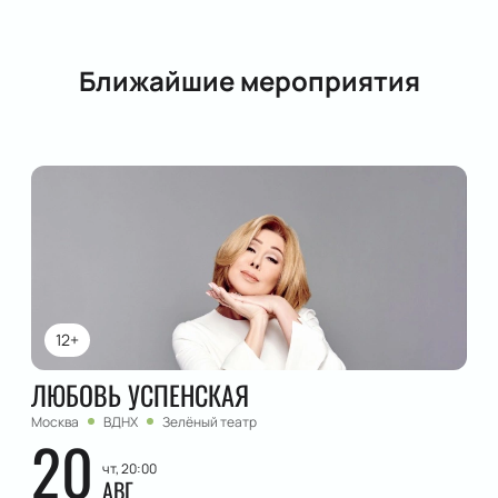
Ближайшие мероприятия
12+
ЛЮБОВЬ УСПЕНСКАЯ
Москва
ВДНХ
Зелёный театр
20
чт, 20:00
АВГ