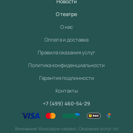
Новости
О театре
О нас
Оплата и доставка
Правила оказания услуг
Политика конфиденциальности
Гарантия подлинности
Контакты
+7 (499) 460-54-29
Внимание! Консьерж-сервис. Оказание услуг по