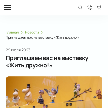
Главная
Новости
Приглашаем вас на выставку «Жить дружно!»
29 июля 2023
Приглашаем вас на выставку
«Жить дружно!»