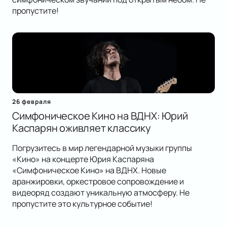
пропустите!
26 февраля
Симфоническое Кино на ВДНХ: Юрий
Каспарян оживляет классику
Погрузитесь в мир легендарной музыки группы
«Кино» на концерте Юрия Каспаряна
«Симфоническое Кино» на ВДНХ. Новые
аранжировки, оркестровое сопровождение и
видеоряд создают уникальную атмосферу. Не
пропустите это культурное событие!