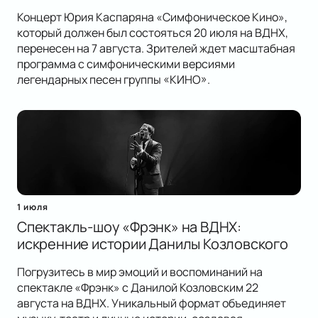
Концерт Юрия Каспаряна «Симфоническое Кино»,
который должен был состояться 20 июля на ВДНХ,
перенесен на 7 августа. Зрителей ждет масштабная
программа с симфоническими версиями
легендарных песен группы «КИНО».
1 июля
Спектакль-шоу «Фрэнк» на ВДНХ:
искренние истории Данилы Козловского
Погрузитесь в мир эмоций и воспоминаний на
спектакле «Фрэнк» с Данилой Козловским 22
августа на ВДНХ. Уникальный формат объединяет