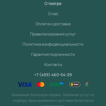
О театре
О нас
Оплата и доставка
Правила оказания услуг
Политика конфиденциальности
Гарантия подлинности
Контакты
+7 (499) 460-54-29
Внимание! Консьерж-сервис. Оказание услуг по
подбору, бронированию и доставке билетов на