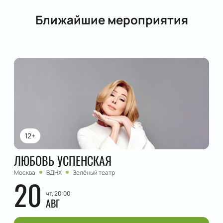
Ближайшие мероприятия
12+
ЛЮБОВЬ УСПЕНСКАЯ
Москва
ВДНХ
Зелёный театр
20
чт, 20:00
АВГ