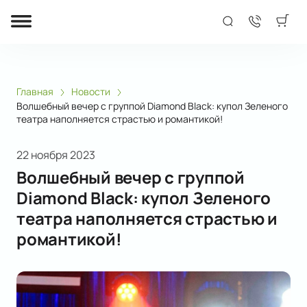
Главная
Новости
Волшебный вечер с группой Diamond Black: купол Зеленого
театра наполняется страстью и романтикой!
22 ноября 2023
Волшебный вечер с группой
Diamond Black: купол Зеленого
театра наполняется страстью и
романтикой!