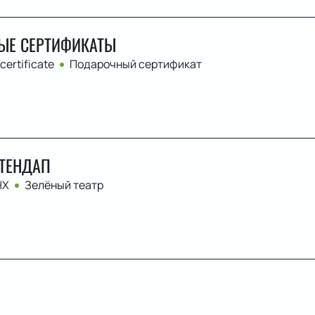
ЫЕ СЕРТИФИКАТЫ
 certificate
Подарочный сертификат
ТЕНДАП
НХ
Зелёный театр