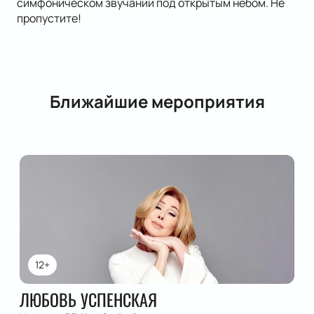
симфоническом звучании под открытым небом. Не
пропустите!
Ближайшие мероприятия
12+
ЛЮБОВЬ УСПЕНСКАЯ