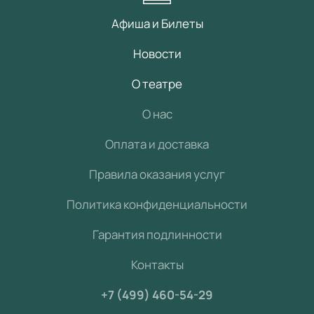
Афиша и Билеты
Новости
О театре
О нас
Оплата и доставка
Правила оказания услуг
Политика конфиденциальности
Гарантия подлинности
Контакты
+7 (499) 460-54-29