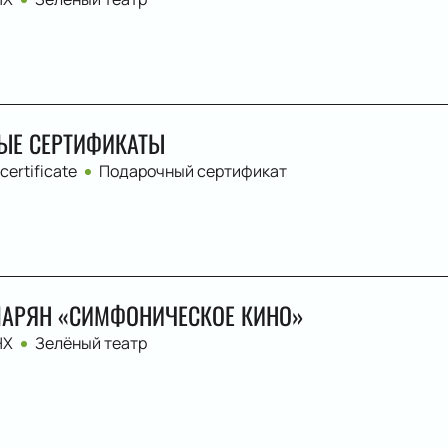
ЫЕ СЕРТИФИКАТЫ
 certificate
Подарочный сертификат
АРЯН «СИМФОНИЧЕСКОЕ КИНО»
НХ
Зелёный театр