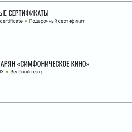
ЫЕ СЕРТИФИКАТЫ
 certificate
Подарочный сертификат
АРЯН «СИМФОНИЧЕСКОЕ КИНО»
НХ
Зелёный театр