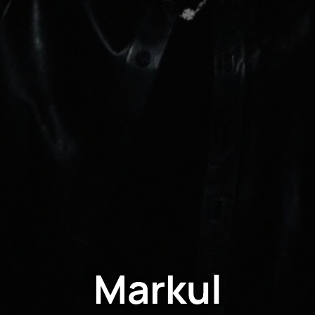
Markul